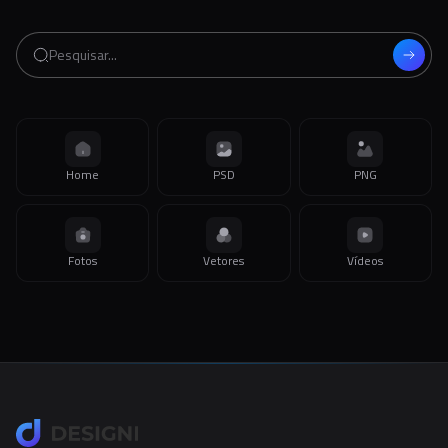
Home
PSD
PNG
Fotos
Vetores
Vídeos