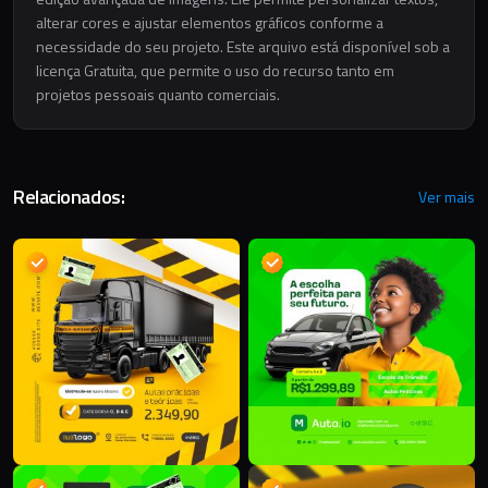
alterar cores e ajustar elementos gráficos conforme a
necessidade do seu projeto. Este arquivo está disponível sob a
licença Gratuita, que permite o uso do recurso tanto em
projetos pessoais quanto comerciais.
Relacionados:
Ver mais