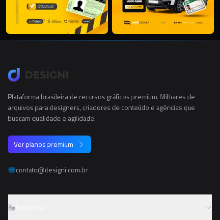
Plataforma brasileira de recursos gráficos premium. Milhares de
arquivos para designers, criadores de conteúdo e agências que
buscam qualidade e agilidade.
Ver planos premium
contato@designi.com.br
Empresa