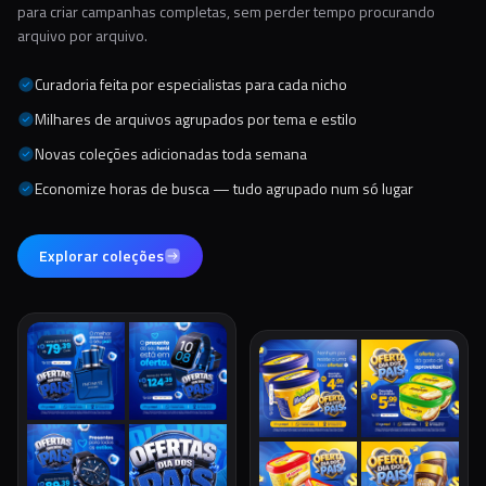
para criar campanhas completas, sem perder tempo procurando
arquivo por arquivo.
Curadoria feita por especialistas para cada nicho
Milhares de arquivos agrupados por tema e estilo
Novas coleções adicionadas toda semana
Economize horas de busca — tudo agrupado num só lugar
Explorar coleções