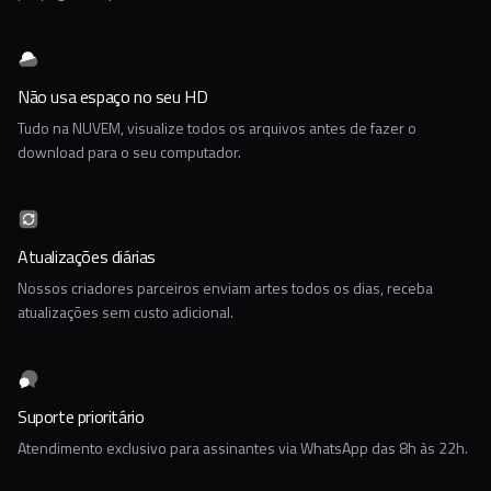
Não usa espaço no seu HD
Tudo na NUVEM, visualize todos os arquivos antes de fazer o
download para o seu computador.
Atualizações diárias
Nossos criadores parceiros enviam artes todos os dias, receba
atualizações sem custo adicional.
Suporte prioritário
Atendimento exclusivo para assinantes via WhatsApp das 8h às 22h.