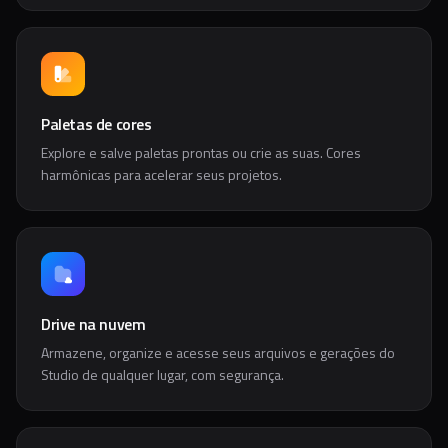
Paletas de cores
Explore e salve paletas prontas ou crie as suas. Cores
harmônicas para acelerar seus projetos.
Drive na nuvem
Armazene, organize e acesse seus arquivos e gerações do
Studio de qualquer lugar, com segurança.