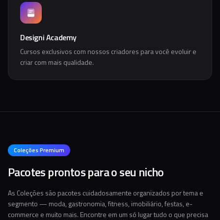
Designi Academy
Cursos exclusivos com nossos criadores para você evoluir e
criar com mais qualidade.
Coleções Premium
Pacotes prontos para o seu nicho
As Coleções são pacotes cuidadosamente organizados por tema e
segmento — moda, gastronomia, fitness, imobiliário, festas, e-
commerce e muito mais. Encontre em um só lugar tudo o que precisa