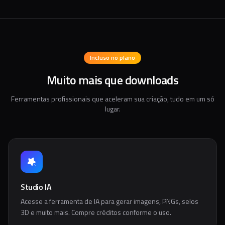
Incluso no plano
Muito mais que downloads
Ferramentas profissionais que aceleram sua criação, tudo em um só
lugar.
Studio IA
Acesse a ferramenta de IA para gerar imagens, PNGs, selos
3D e muito mais. Compre créditos conforme o uso.