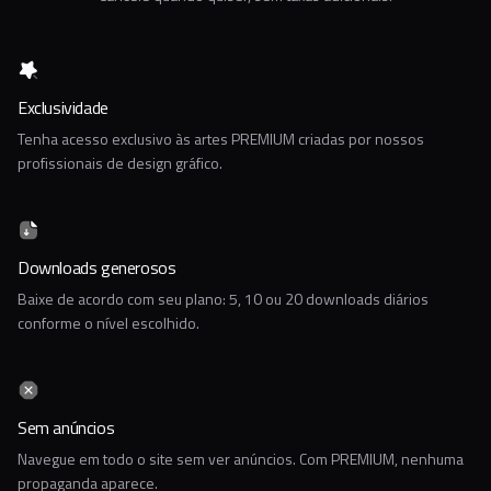
Exclusividade
Tenha acesso exclusivo às artes PREMIUM criadas por nossos
profissionais de design gráfico.
Downloads generosos
Baixe de acordo com seu plano: 5, 10 ou 20 downloads diários
conforme o nível escolhido.
Sem anúncios
Navegue em todo o site sem ver anúncios. Com PREMIUM, nenhuma
propaganda aparece.