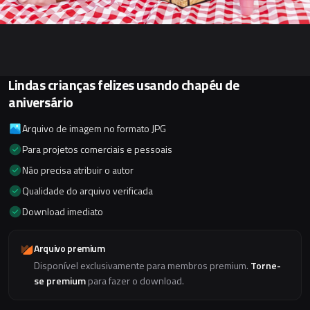
Lindas crianças felizes usando chapéu de
aniversário
Arquivo de imagem no formato JPG
Para projetos comerciais e pessoais
Não precisa atribuir o autor
Qualidade do arquivo verificada
Download imediato
Arquivo premium
Disponível exclusivamente para membros premium.
Torne-
se premium
para fazer o download.