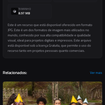
TAMANHO
8.97 MB
Este é um recurso que está disponível oferecido em formato
JPG. Este é um dos formatos de imagem mais utilizados no
mundo, conhecido por sua alta compatibilidade e qualidade
visual, ideal para projetos digitais e impressos. Este arquivo
está disponível sob a licença Gratuita, que permite o uso do
recurso tanto em projetos pessoais quanto comerciais.
Relacionados:
Ver mais