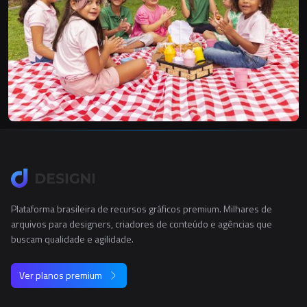
Plataforma brasileira de recursos gráficos premium. Milhares de
arquivos para designers, criadores de conteúdo e agências que
buscam qualidade e agilidade.
Ver planos premium