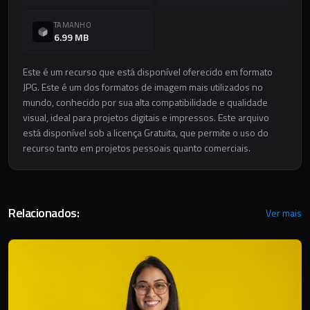
TAMANHO
6.99 MB
Este é um recurso que está disponível oferecido em formato
JPG. Este é um dos formatos de imagem mais utilizados no
mundo, conhecido por sua alta compatibilidade e qualidade
visual, ideal para projetos digitais e impressos. Este arquivo
está disponível sob a licença Gratuita, que permite o uso do
recurso tanto em projetos pessoais quanto comerciais.
Relacionados:
Ver mais