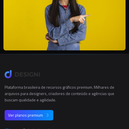
Plataforma brasileira de recursos gráficos premium. Milhares de
arquivos para designers, criadores de conteúdo e agências que
buscam qualidade e agilidade.
Ver planos premium