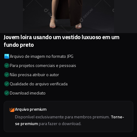
Jovem loira usando um vestido luxuoso em um
fundo preto
Arquivo de imagem no formato JPG
Para projetos comerciais e pessoais
Não precisa atribuir o autor
Qualidade do arquivo verificada
Download imediato
Arquivo premium
Disponível exclusivamente para membros premium.
Torne-
se premium
para fazer o download.