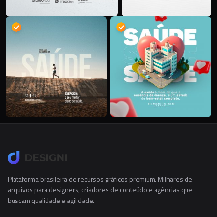
Plataforma brasileira de recursos gráficos premium. Milhares de
arquivos para designers, criadores de conteúdo e agências que
buscam qualidade e agilidade.