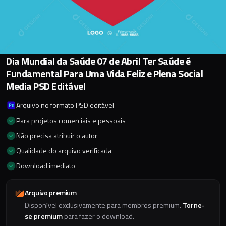
Dia Mundial da Saúde 07 de Abril Ter Saúde é
Fundamental Para Uma Vida Feliz e Plena Social
Media PSD Editável
Arquivo no formato PSD editável
Para projetos comerciais e pessoais
Não precisa atribuir o autor
Qualidade do arquivo verificada
Download imediato
Arquivo premium
Disponível exclusivamente para membros premium.
Torne-
se premium
para fazer o download.