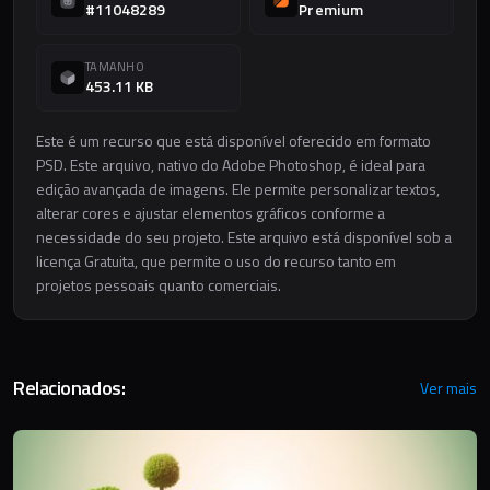
#11048289
Premium
TAMANHO
453.11 KB
Este é um recurso que está disponível oferecido em formato
PSD. Este arquivo, nativo do Adobe Photoshop, é ideal para
edição avançada de imagens. Ele permite personalizar textos,
alterar cores e ajustar elementos gráficos conforme a
necessidade do seu projeto. Este arquivo está disponível sob a
licença Gratuita, que permite o uso do recurso tanto em
projetos pessoais quanto comerciais.
Relacionados:
Ver mais