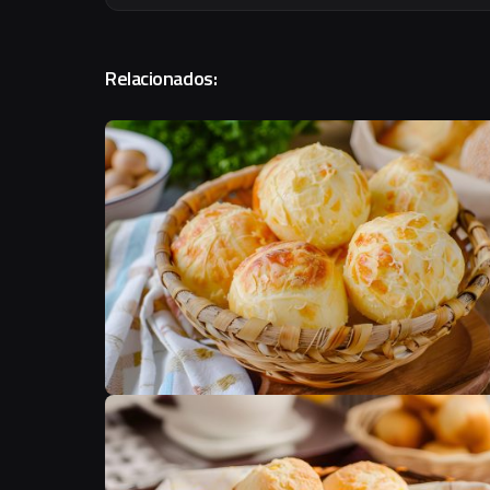
Relacionados:
F