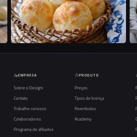
EMPRESA
PRODUTO
Sobre o Designi
Preços
Contato
Tipos de licença
Trabalhe conosco
Reembolso
Colaboradores
Academy
Programa de afiliados