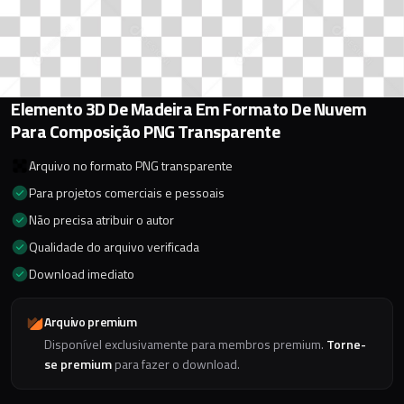
Elemento 3D De Madeira Em Formato De Nuvem
Para Composição PNG Transparente
Arquivo no formato PNG transparente
Para projetos comerciais e pessoais
Não precisa atribuir o autor
Qualidade do arquivo verificada
Download imediato
Arquivo premium
Disponível exclusivamente para membros premium.
Torne-
se premium
para fazer o download.