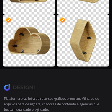
Plataforma brasileira de recursos gráficos premium. Milhares de
arquivos para designers, criadores de conteúdo e agências que
buscam qualidade e agilidade.