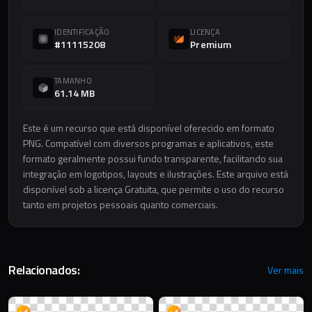
IDENTIFICAÇÃO
LICENÇA
#11115208
Premium
TAMANHO
61.14 MB
Este é um recurso que está disponível oferecido em formato
PNG. Compatível com diversos programas e aplicativos, este
formato geralmente possui fundo transparente, facilitando sua
integração em logotipos, layouts e ilustrações. Este arquivo está
disponível sob a licença Gratuita, que permite o uso do recurso
tanto em projetos pessoais quanto comerciais.
Relacionados:
Ver mais